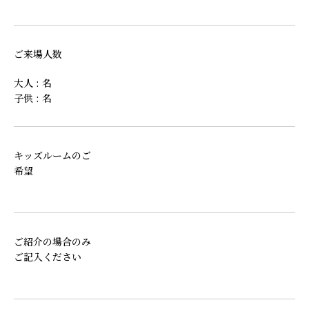
ご来場人数
大人 : 名
子供 : 名
キッズルームのご
希望
ご紹介の場合のみ
ご記入ください