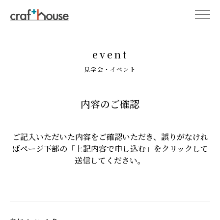
event
見学会・イベント
内容のご確認
ご記入いただいた内容をご確認いただき、誤りがなけれ
ばページ下部の「上記内容で申し込む」をクリックして
送信してください。