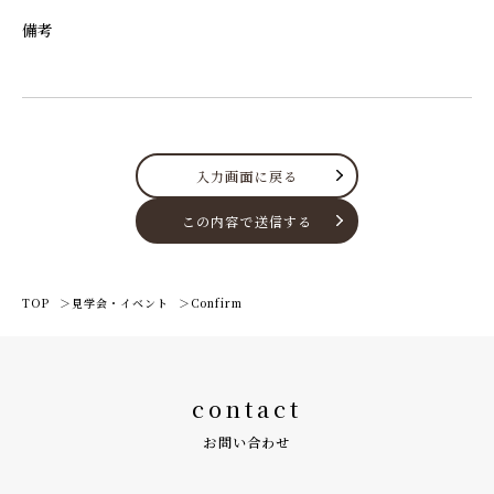
備考
入力画面に戻る
この内容で送信する
TOP
見学会・イベント
Confirm
contact
お問い合わせ