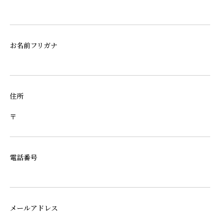
お名前フリガナ
住所
〒
電話番号
メールアドレス