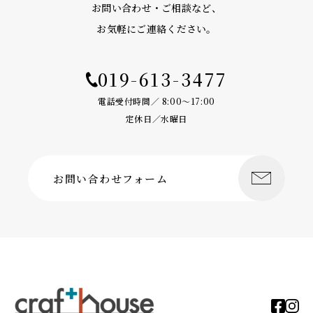
お問い合わせ・ご相談など、
お気軽にご連絡ください。
019-613-3477
電話受付時間／ 8:00〜17:00
定休日／水曜日
お問い合わせフォーム