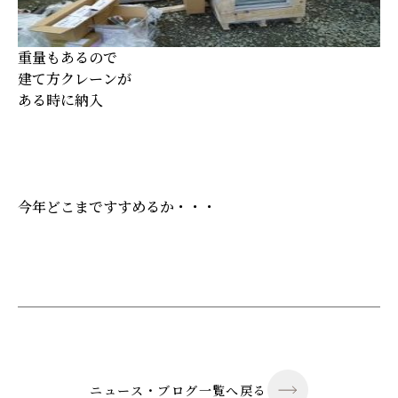
重量もあるので
建て方クレーンが
ある時に納入
今年どこまですすめるか・・・
ニュース・ブログ一覧へ戻る