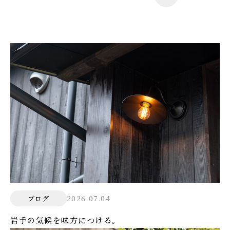
2026.07.04
ブログ
岩手の気候を味方につける。