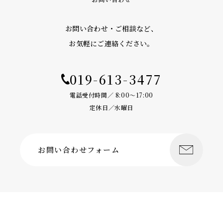
お問い合わせ・ご相談など、
お気軽にご連絡ください。
019-613-3477
電話受付時間／ 8:00〜17:00
定休日／水曜日
お問い合わせフォーム