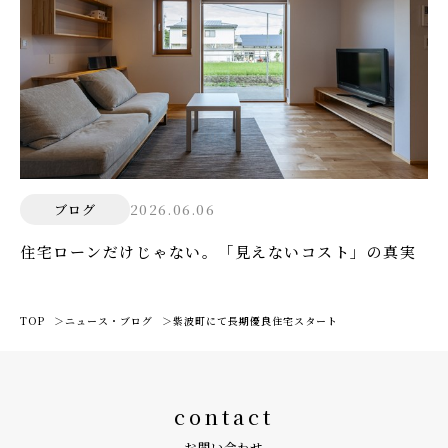
2026.06.06
ブログ
住宅ローンだけじゃない。「見えないコスト」の真実
TOP
ニュース・ブログ
紫波町にて長期優良住宅スタート
contact
お問い合わせ