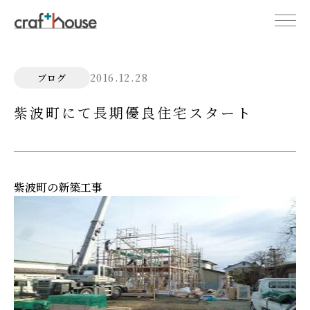
2016.12.28
ブログ
紫波町にて長期優良住宅スタート
紫波町の新築工事