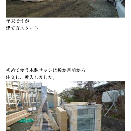
年末ですが
建て方スタート
初めて使う木製サッシは数か月前から
注文し、輸入しました。