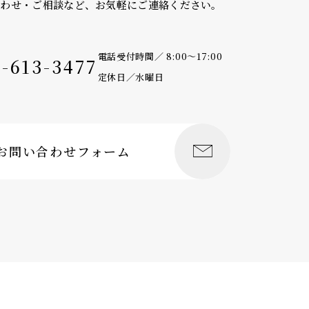
合わせ・ご相談など、
お気軽にご連絡ください。
電話受付時間／ 8:00〜17:00
9-613-3477
定休日／水曜日
お問い合わせフォーム