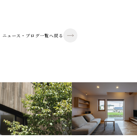
ニュース・ブログ一覧へ戻る