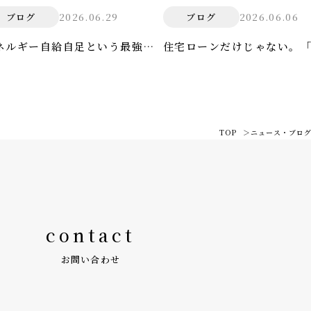
2026.06.29
2026.06.06
ブログ
ブログ
ネルギー自給自足という最強の
住宅ローンだけじゃない。
衛術
ないコスト」の真実
TOP
ニュース・ブロ
contact
お問い合わせ