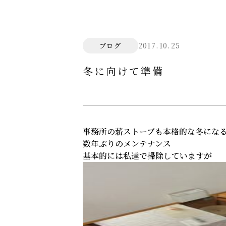
2017.10.25
ブログ
冬に向けて準備
事務所の薪ストーブも本格的な冬にな
数年ぶりのメンテナンス
基本的には私達で掃除していますが