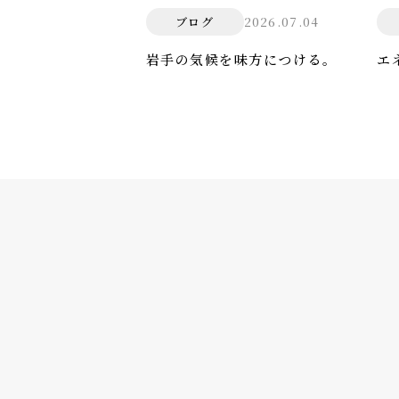
2026.07.04
ブログ
岩手の気候を味方につける。
エ
防