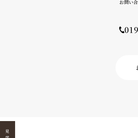
お問い
01