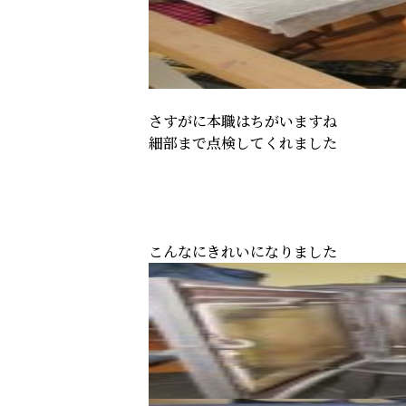
さすがに本職はちがいますね
細部まで点検してくれました
こんなにきれいになりました