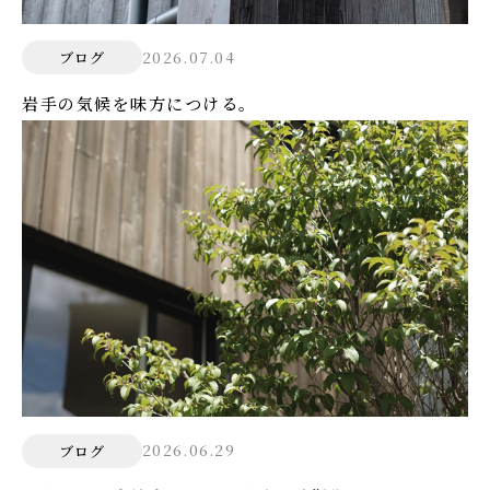
2026.07.04
ブログ
岩手の気候を味方につける。
2026.06.29
ブログ