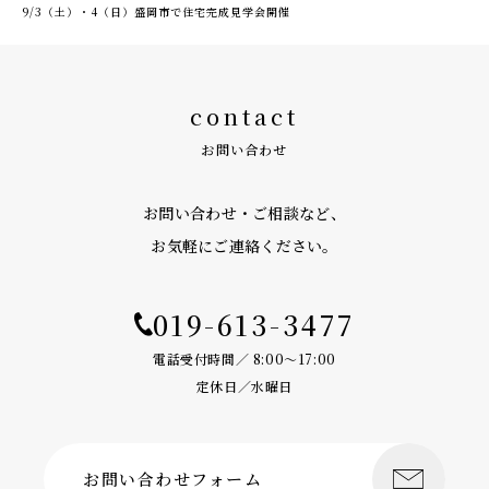
9/3（土）・4（日）盛岡市で住宅完成見学会開催
contact
お問い合わせ
お問い合わせ・ご相談など、
お気軽にご連絡ください。
019-613-3477
電話受付時間／ 8:00〜17:00
定休日／水曜日
お問い合わせフォーム