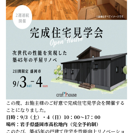
この度、お施主様のご好意で完成住宅見学会を開催する
ことになりました。
日時：9/3（土）・4（日）10：00～17：00
場所：岩手県盛岡市高松地内（完全予約制）
このたび、築45年の戸建て住宅を性能向上リノベーショ