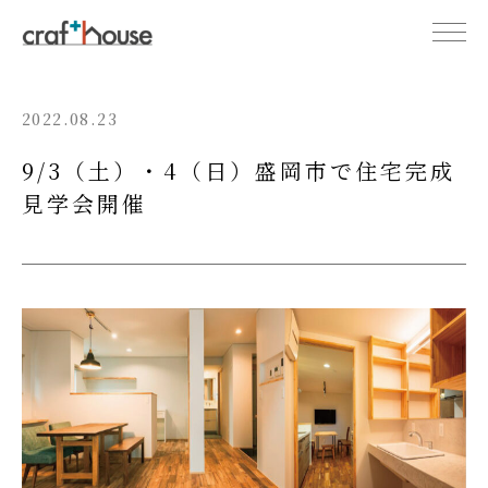
2022.08.23
9/3（土）・4（日）盛岡市で住宅完成
見学会開催