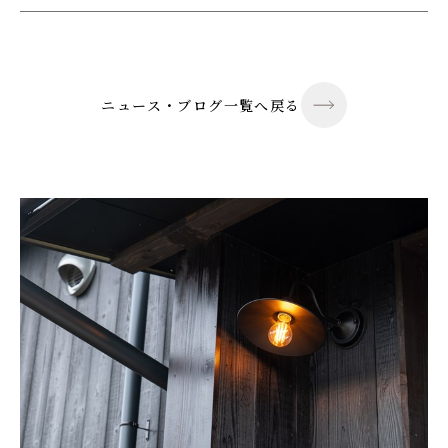
ニュース・ブログ一覧へ戻る