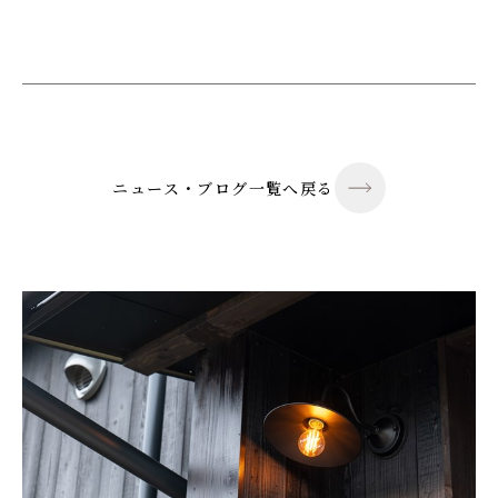
ニュース・ブログ一覧へ戻る