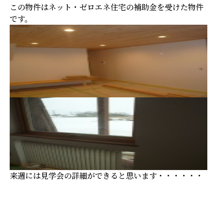
この物件はネット・ゼロエネ住宅の補助金を受けた物件
です。
来週には見学会の詳細ができると思います・・・・・・