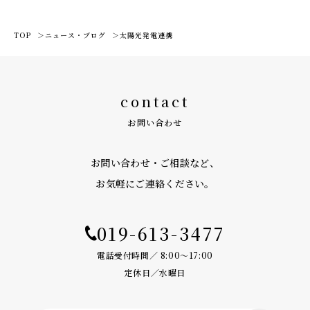
TOP
ニュース・ブログ
太陽光発電連携
contact
お問い合わせ
お問い合わせ・ご相談など、
お気軽にご連絡ください。
019-613-3477
電話受付時間／ 8:00〜17:00
定休日／水曜日