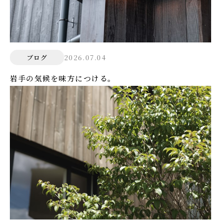
2026.07.04
ブログ
岩手の気候を味方につける。