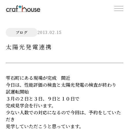
2013.02.15
ブログ
太陽光発電連携
雫石町にある現場が完成 間近
今日は、性能評価の検査と太陽光発電の検査が終わり
試運転開始
３月の２日と３日、９日と１０日で
完成見学会を行います。
少ない人数での対応になるので今回は、予約をしていた
だき
見学していただこうと思っています。