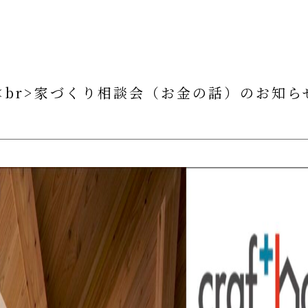
<br>家づくり相談会（お金の話）のお知ら