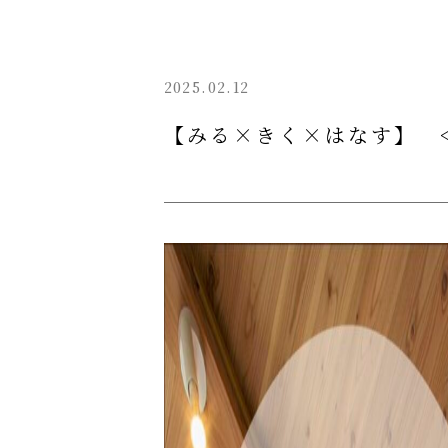
2025.02.12
【みる×きく×はなす】 