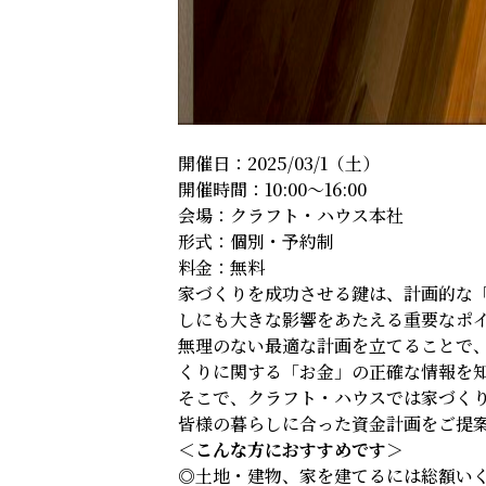
開催日：2025/03/1（土）
開催時間：10:00～16:00
会場：クラフト・ハウス本社
形式：個別・予約制
料金：無料
家づくりを成功させる鍵は、計画的な
しにも大きな影響をあたえる重要なポ
無理のない最適な計画を立てることで
くりに関する「お金」の正確な情報を
そこで、クラフト・ハウスでは家づく
皆様の暮らしに合った資金計画をご提
＜こんな方におすすめです＞
◎土地・建物、家を建てるには総額い