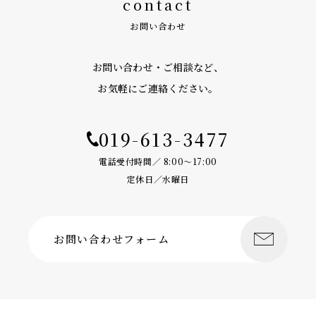
contact
お問い合わせ
お問い合わせ・ご相談など、
お気軽にご連絡ください。
019-613-3477
電話受付時間／ 8:00〜17:00
定休日／水曜日
お問い合わせフォーム