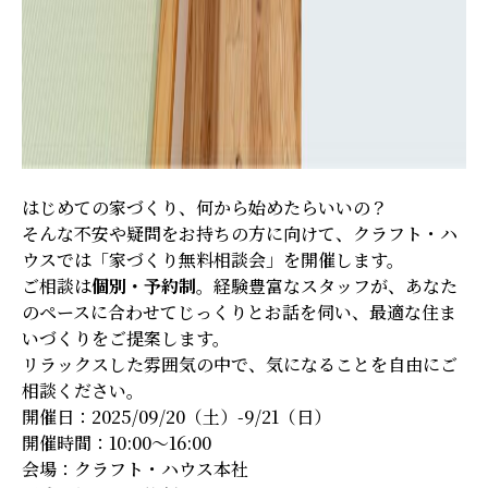
はじめての家づくり、何から始めたらいいの？
そんな不安や疑問をお持ちの方に向けて、クラフト・ハ
ウスでは「家づくり無料相談会」を開催します。
ご相談は
個別・予約制
。経験豊富なスタッフが、あなた
のペースに合わせてじっくりとお話を伺い、最適な住ま
いづくりをご提案します。
リラックスした雰囲気の中で、気になることを自由にご
相談ください。
開催日：2025/09/20（土）-9/21（日）
開催時間：10:00～16:00
会場：クラフト・ハウス本社