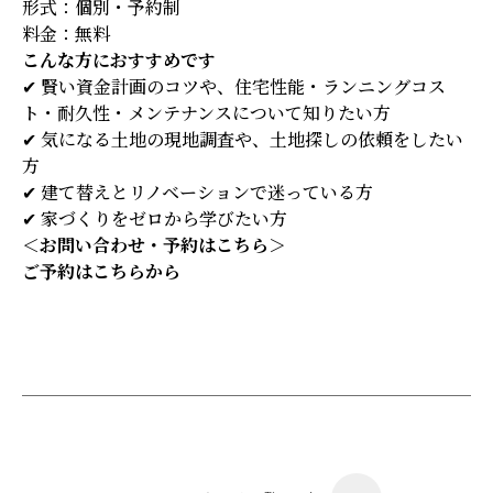
形式：個別・予約制
料金：無料
こんな方におすすめです
✔ 賢い資金計画のコツや、住宅性能・ランニングコス
ト・耐久性・メンテナンスについて知りたい方
✔ 気になる土地の現地調査や、土地探しの依頼をしたい
方
✔ 建て替えとリノベーションで迷っている方
✔ 家づくりをゼロから学びたい方
＜お問い合わせ・予約はこちら＞
ご予約はこちらから