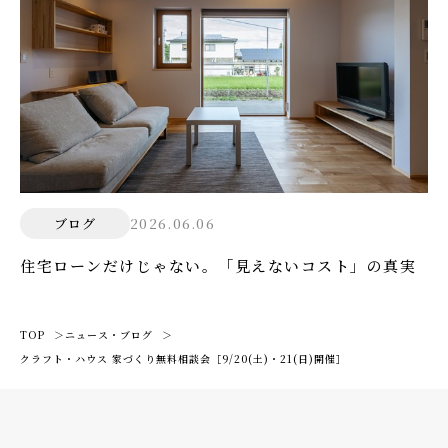
2026.06.06
ブログ
住宅ローンだけじゃない。「見えないコスト」の真実
TOP
ニュース・ブログ
クラフト・ハウス 家づくり無料相談会［9/20(土)・21(日)開催］