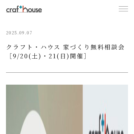
2025.09.07
クラフト・ハウス 家づくり無料相談会
［9/20(土)・21(日)開催］