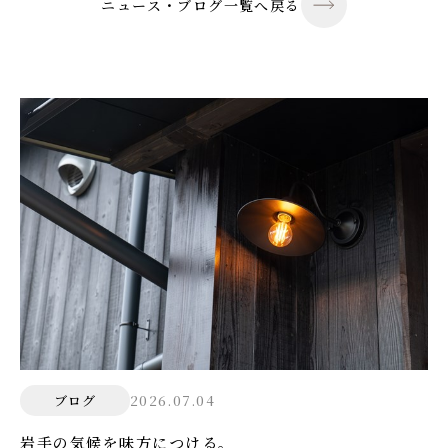
ニュース・ブログ一覧へ戻る
2026.07.04
ブログ
岩手の気候を味方につける。