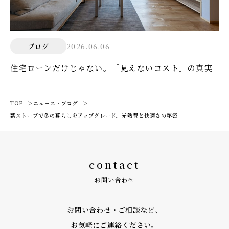
2026.06.06
ブログ
住宅ローンだけじゃない。「見えないコスト」の真実
TOP
ニュース・ブログ
薪ストーブで冬の暮らしをアップグレード。光熱費と快適さの秘密
contact
お問い合わせ
お問い合わせ・ご相談など、
お気軽にご連絡ください。