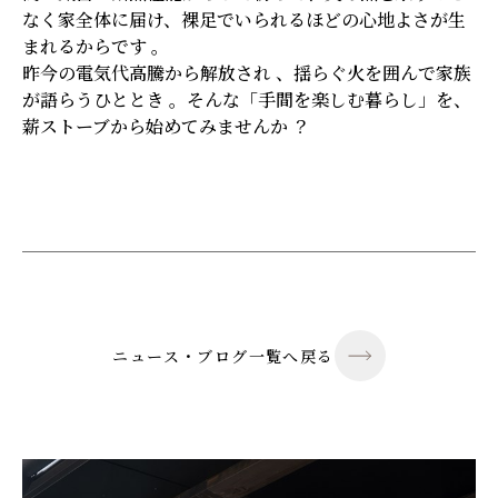
なく家全体に届け、裸足でいられるほどの心地よさが生
まれるからです 。
昨今の電気代高騰から解放され 、揺らぐ火を囲んで家族
が語らうひととき 。そんな「手間を楽しむ暮らし」を、
薪ストーブから始めてみませんか ？
ニュース・ブログ一覧へ戻る