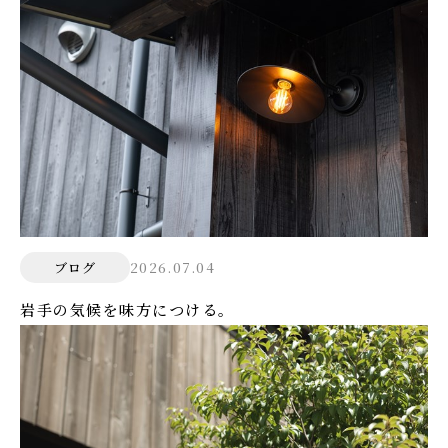
2026.07.04
ブログ
岩手の気候を味方につける。