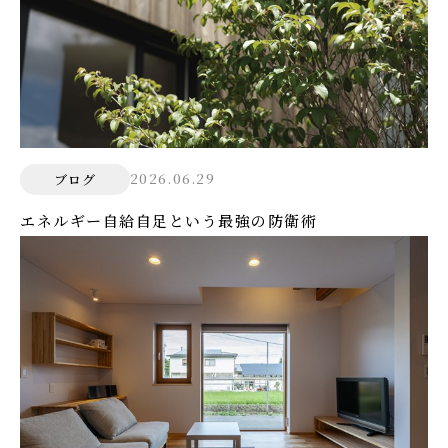
2026.06.29
ブログ
エネルギー自給自足という最強の防衛術