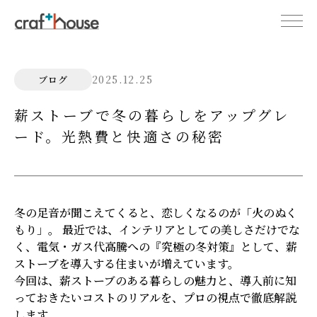
2025.12.25
ブログ
薪ストーブで冬の暮らしをアップグレ
ード。光熱費と快適さの秘密
冬の足音が聞こえてくると、恋しくなるのが「火のぬく
もり」。 最近では、インテリアとしての美しさだけでな
く、電気・ガス代高騰への『究極の冬対策』として、薪
ストーブを導入する住まいが増えています。
今回は、薪ストーブのある暮らしの魅力と、導入前に知
っておきたいコストのリアルを、プロの視点で徹底解説
します。