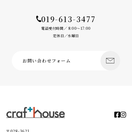
019-613-3477
電話受付時間／ 8:00〜17:00
定休日／水曜日
お問い合わせフォーム
〒028-3621