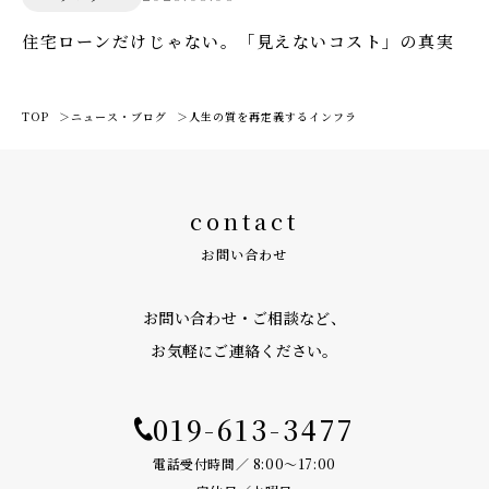
住宅ローンだけじゃない。「見えないコスト」の真実
TOP
ニュース・ブログ
人生の質を再定義するインフラ
contact
お問い合わせ
お問い合わせ・ご相談など、
お気軽にご連絡ください。
019-613-3477
電話受付時間／ 8:00〜17:00