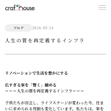
2026.05.13
ブログ
人生の質を再定義するインフラ
リノベーションで生活を豊かにする
広すぎる家を「賢く」縮める
＝＝＝人生の質を再定義するインフラ＝＝＝
子供たちが自立し、ライフステージが変わった今、住ま
いに求められる役割も変化しています。私たちは、家を