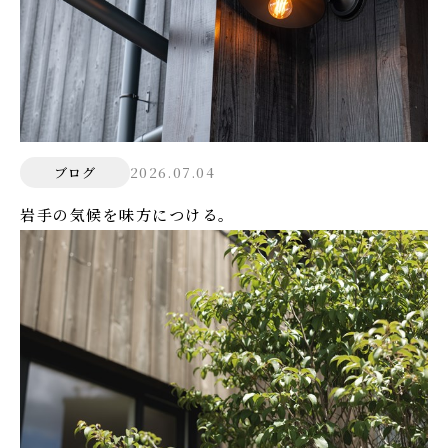
2026.07.04
ブログ
岩手の気候を味方につける。