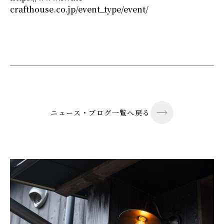
crafthouse.co.jp/event_type/event/
ニュース・ブログ一覧へ戻る