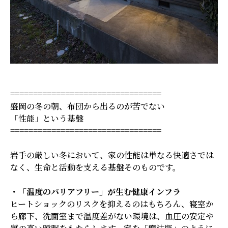
=================================
盛岡の冬の朝、布団から出るのが苦でない
「性能」という基盤
=================================
岩手の厳しい冬において、家の性能は単なる快適さでは
なく、生命と活動を支える基盤そのものです。
・「温度のバリアフリー」が生む健康インフラ
ヒートショックのリスクを抑えるのはもちろん、寝室か
ら廊下、洗面室まで温度差がない環境は、血圧の安定や