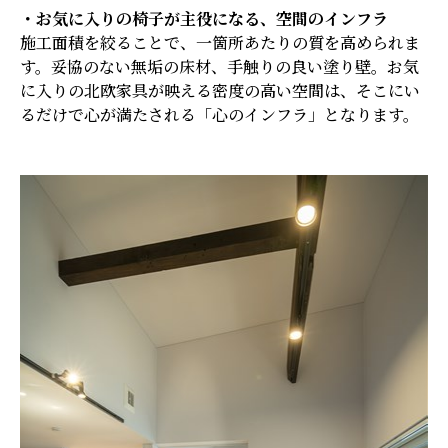
・お気に入りの椅子が主役になる、空間のインフラ
施工面積を絞ることで、一箇所あたりの質を高められま
す。妥協のない無垢の床材、手触りの良い塗り壁。お気
に入りの北欧家具が映える密度の高い空間は、そこにい
るだけで心が満たされる「心のインフラ」となります。