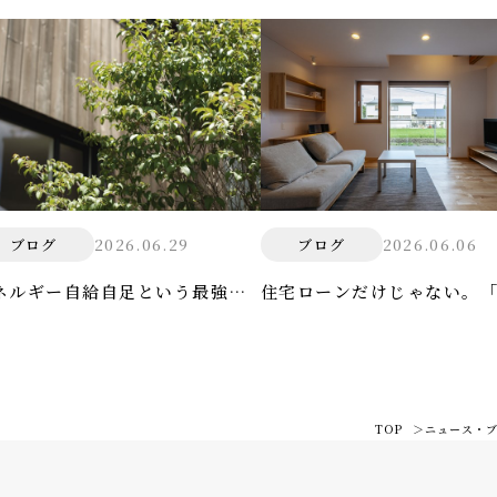
2026.06.29
2026.06.06
ブログ
ブログ
ネルギー自給自足という最強の
住宅ローンだけじゃない。
衛術
ないコスト」の真実
TOP
ニュース・