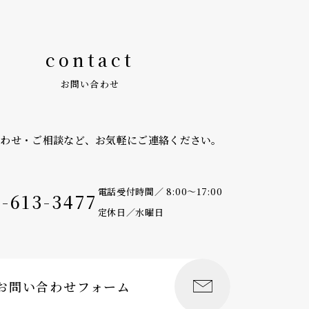
contact
お問い合わせ
合わせ・ご相談など、
お気軽にご連絡ください。
電話受付時間／ 8:00〜17:00
9-613-3477
定休日／水曜日
お問い合わせフォーム