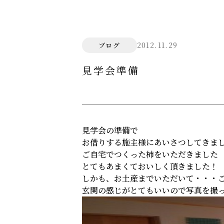
2012.11.29
ブログ
見学会準備
見学会の準備で
お借りする施主様にあいさつしてきま
ご自宅でつくった柿をいただきました
とてもあまくておいしく頂きました！
しかも、お土産までいただいて・・・
玄関の感じがとてもいいので写真を撮