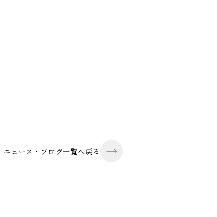
ニュース・ブログ一覧へ戻る