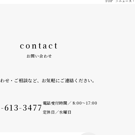
TOP
ニュース
contact
お問い合わせ
合わせ・ご相談など、
お気軽にご連絡ください。
電話受付時間／ 8:00〜17:00
9-613-3477
定休日／水曜日