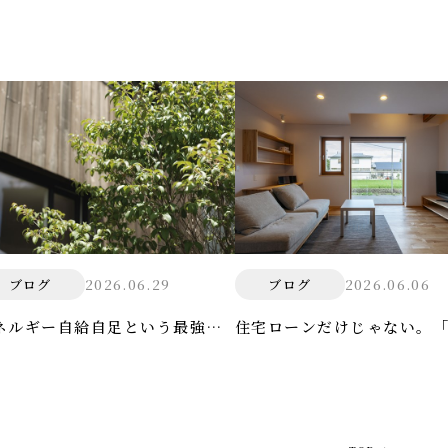
2026.06.29
2026.06.06
ブログ
ブログ
ネルギー自給自足という最強の
住宅ローンだけじゃない。
衛術
ないコスト」の真実