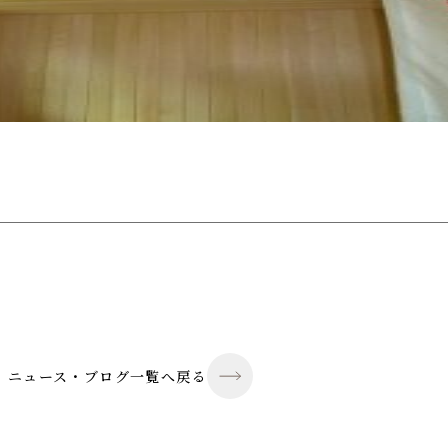
ニュース・ブログ一覧へ戻る