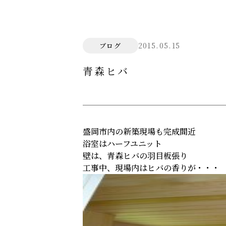
2015.05.15
ブログ
青森ヒバ
盛岡市内の新築現場も完成間近
浴室はハーフユニット
壁は、青森ヒバの羽目板張り
工事中、現場内はヒバの香りが・・・