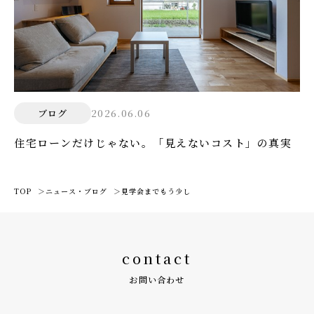
2026.06.06
ブログ
住宅ローンだけじゃない。「見えないコスト」の真実
TOP
ニュース・ブログ
見学会までもう少し
contact
お問い合わせ