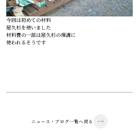
今回は初めての材料
屋久杉を使いました
材料費の一部は屋久杉の保護に
使われるそうです
ニュース・ブログ一覧へ戻る