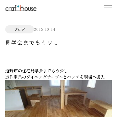
2015.10.14
ブログ
見学会までもう少し
遠野市の住宅見学会までもう少し
造作家具のダイニングテーブルとベンチを現場へ搬入