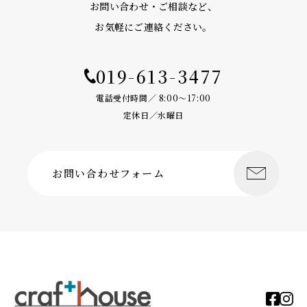
お問い合わせ・ご相談など、
お気軽にご連絡ください。
019-613-3477
電話受付時間／ 8:00〜17:00
定休日／水曜日
お問い合わせフォーム