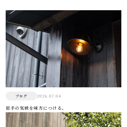
2026.07.04
ブログ
岩手の気候を味方につける。