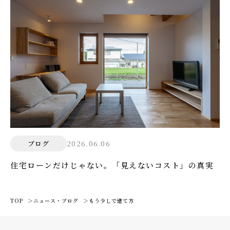
2026.06.06
ブログ
住宅ローンだけじゃない。「見えないコスト」の真実
TOP
ニュース・ブログ
もう少しで建て方