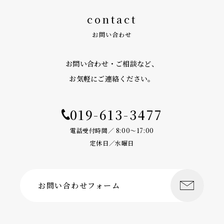
contact
お問い合わせ
お問い合わせ・ご相談など、
お気軽にご連絡ください。
019-613-3477
電話受付時間／ 8:00〜17:00
定休日／水曜日
お問い合わせフォーム