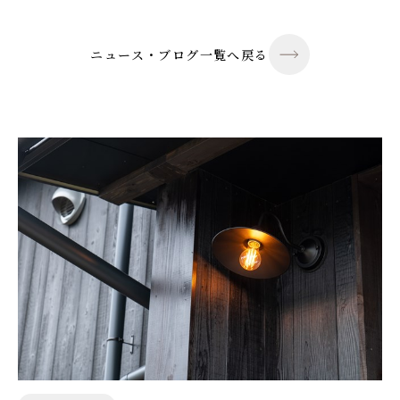
ニュース・ブログ一覧へ戻る