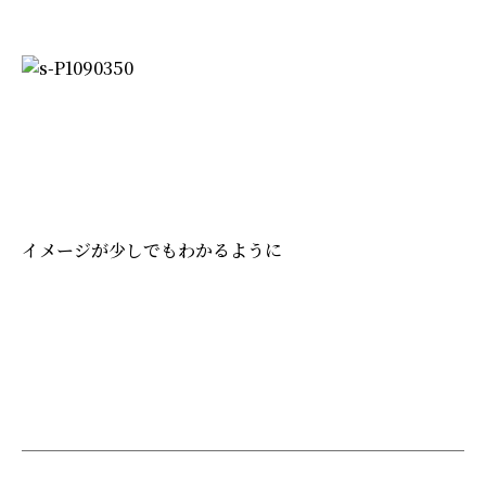
イメージが少しでもわかるように