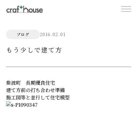
2016.02.01
ブログ
もう少しで建て方
紫波町 長期優良住宅
建て方前の打ち合わせ準備
施工図等と並行して住宅模型