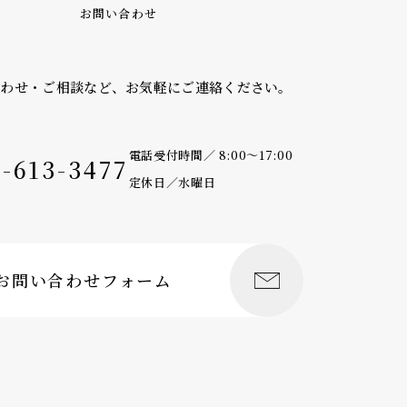
お問い合わせ
合わせ・ご相談など、
お気軽にご連絡ください。
電話受付時間／ 8:00〜17:00
9-613-3477
定休日／水曜日
お問い合わせフォーム