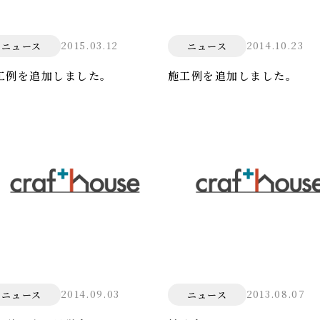
2015.03.12
2014.10.23
ニュース
ニュース
工例を追加しました。
施工例を追加しました。
2014.09.03
2013.08.07
ニュース
ニュース