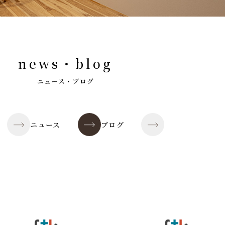
news・blog
ニュース・ブログ
ニュース
ブログ