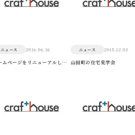
2016.06.16
2015.12.03
ニュース
ニュース
ームページをリニューアルしま
山田町の住宅見学会
た。