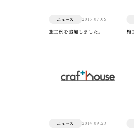
2015.07.05
ニュース
施工例を追加しました。
施
2014.09.23
ニュース