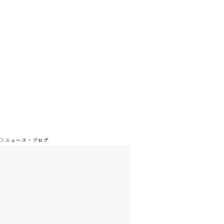
ニュース・ブログ