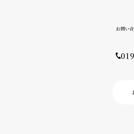
お問い
01