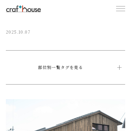
2025.10.07
部位別一覧タグを見る