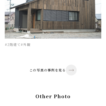
#2階建て
#外観
この写真の事例を見る
Other Photo