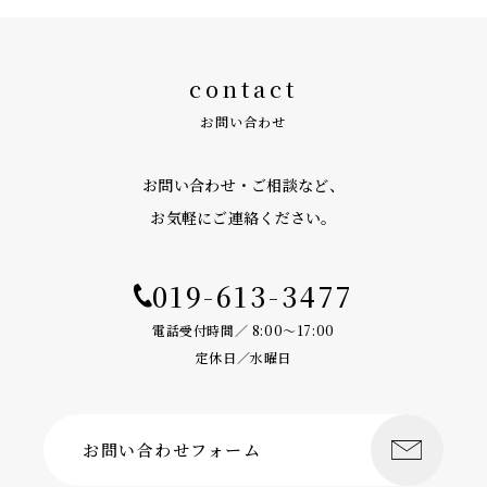
contact
お問い合わせ
お問い合わせ・ご相談など、
お気軽にご連絡ください。
019-613-3477
電話受付時間／ 8:00〜17:00
定休日／水曜日
お問い合わせフォーム