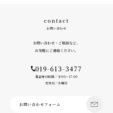
contact
お問い合わせ
お問い合わせ・ご相談など、
お気軽にご連絡ください。
019-613-3477
電話受付時間／ 8:00〜17:00
定休日／水曜日
お問い合わせフォーム