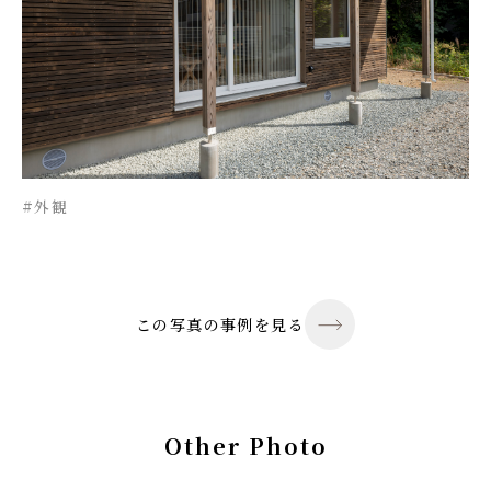
#外観
この写真の事例を見る
Other Photo