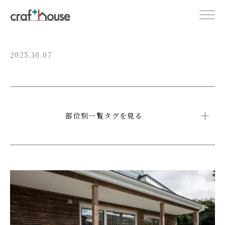
2025.10.07
部位別一覧タグを見る