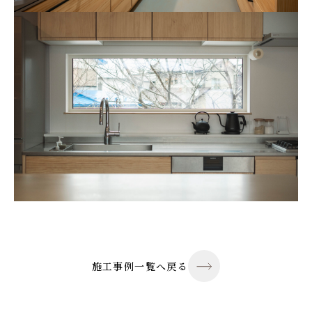
施工事例一覧へ戻る