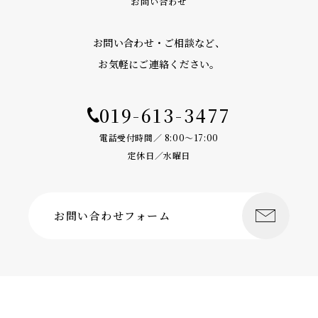
お問い合わせ
お問い合わせ・ご相談など、
お気軽にご連絡ください。
019-613-3477
電話受付時間／ 8:00〜17:00
定休日／水曜日
お問い合わせフォーム