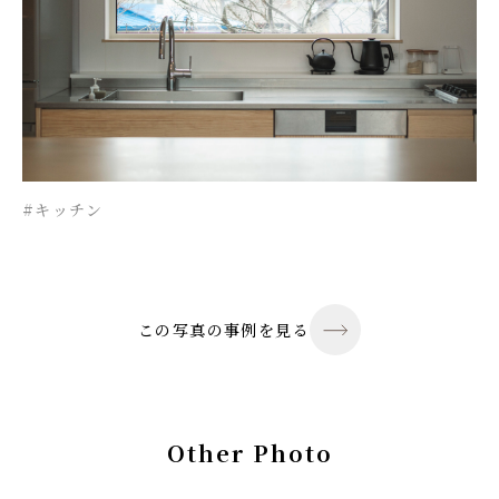
#キッチン
この写真の事例を見る
Other Photo