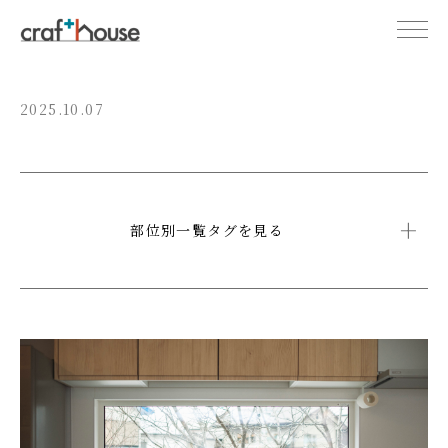
2025.10.07
部位別一覧タグを見る