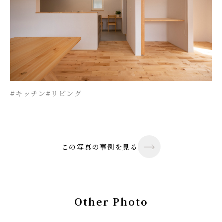
#キッチン
#リビング
この写真の事例を見る
Other Photo