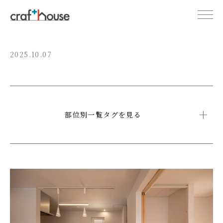
2025.10.07
部位別一覧タグを見る