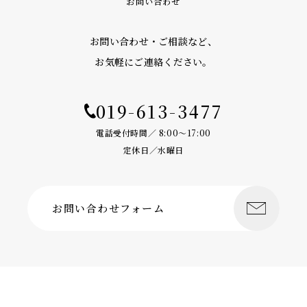
お問い合わせ
お問い合わせ・ご相談など、
お気軽にご連絡ください。
019-613-3477
電話受付時間／ 8:00〜17:00
定休日／水曜日
お問い合わせフォーム