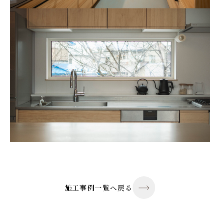
施工事例一覧へ戻る