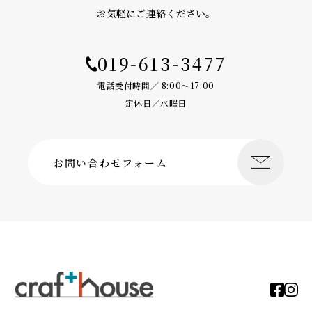
お気軽にご連絡ください。
019-613-3477
電話受付時間／ 8:00〜17:00
定休日／水曜日
お問い合わせフォーム