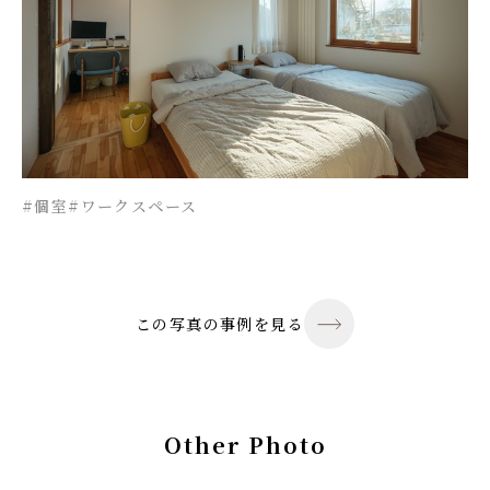
#個室
#ワークスペース
この写真の事例を見る
Other Photo