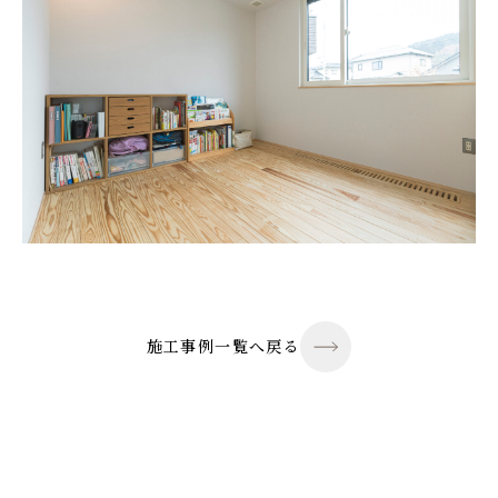
施工事例一覧へ戻る