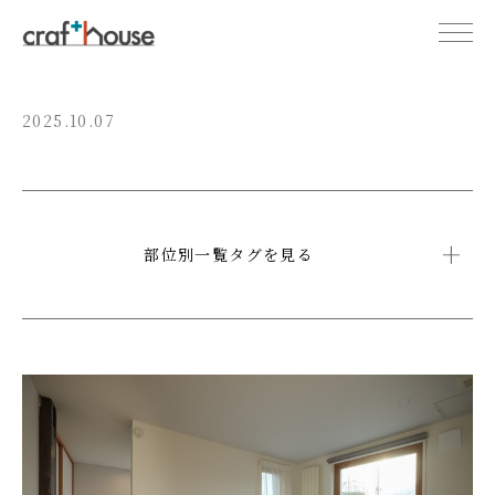
2025.10.07
部位別一覧タグを見る