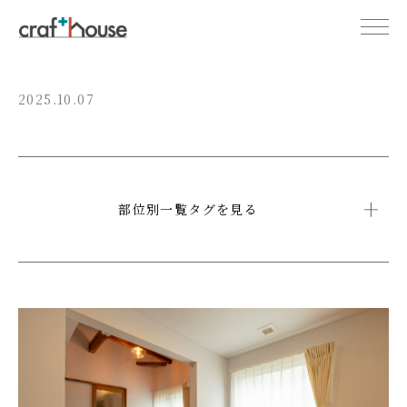
2025.10.07
部位別一覧タグを見る