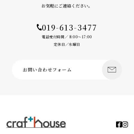
お気軽にご連絡ください。
019-613-3477
電話受付時間／ 8:00〜17:00
定休日／水曜日
お問い合わせフォーム