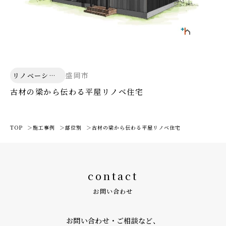
盛岡市
リノベーショ
ン
古材の梁から伝わる平屋リノベ住宅
TOP
施工事例
部位別
古材の梁から伝わる平屋リノベ住宅
contact
お問い合わせ
お問い合わせ・ご相談など、