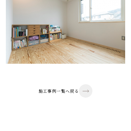
施工事例一覧へ戻る