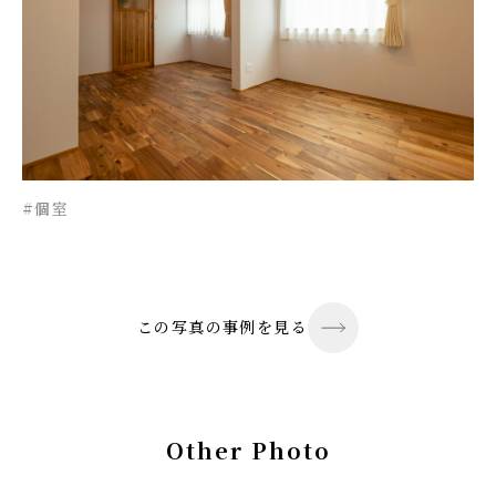
#個室
この写真の事例を見る
Other Photo