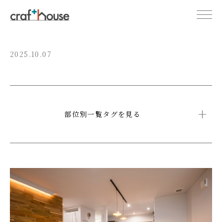
2025.10.07
部位別一覧タグを見る