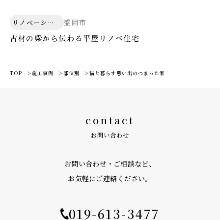
盛岡市
リノベーショ
ン
古材の梁から伝わる平屋リノベ住宅
TOP
施工事例
部位別
猫と暮らす思い出のつまった家
contact
お問い合わせ
お問い合わせ・ご相談など、
お気軽にご連絡ください。
019-613-3477