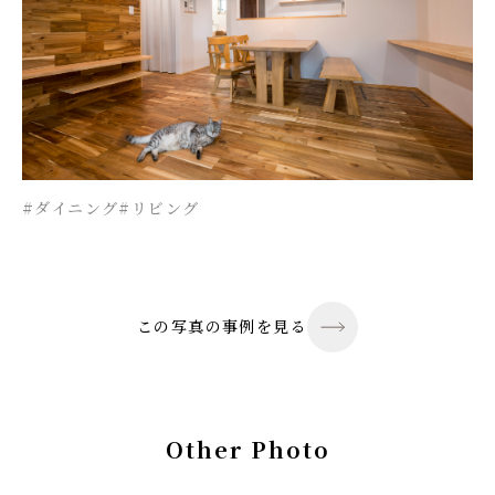
#ダイニング
#リビング
この写真の事例を見る
Other Photo