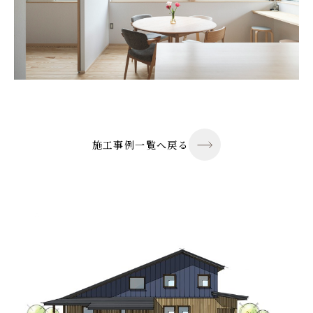
施工事例一覧へ戻る