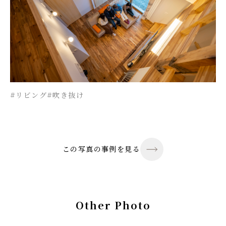
#リビング
#吹き抜け
この写真の事例を見る
Other Photo