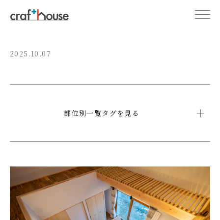
2025.10.07
部位別一覧タグを見る