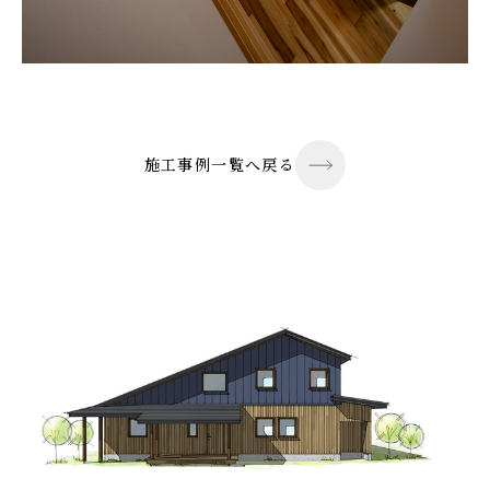
施工事例一覧へ戻る