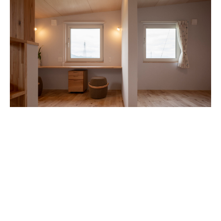
#ワークスペース