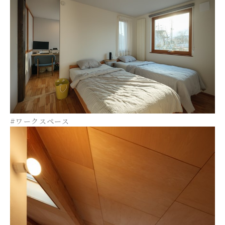
#ワークスペース