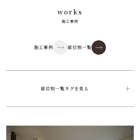
works
施工事例
施工事例
部位別一覧
部位別一覧タグを見る