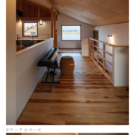
#ワークスペース