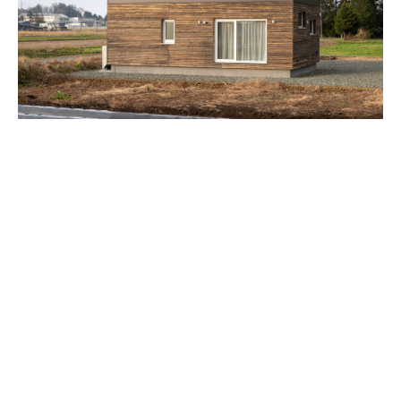
#2階建て