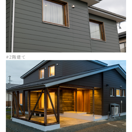
#2階建て