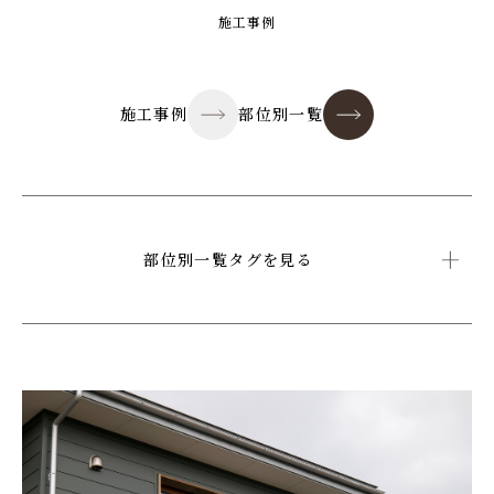
施工事例
施工事例
部位別一覧
部位別一覧タグを見る