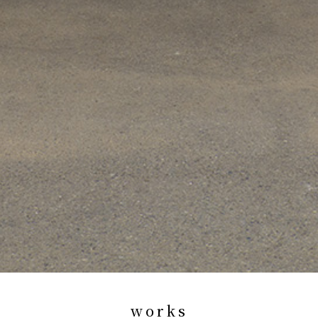
works