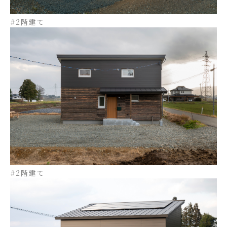
#2階建て
#2階建て