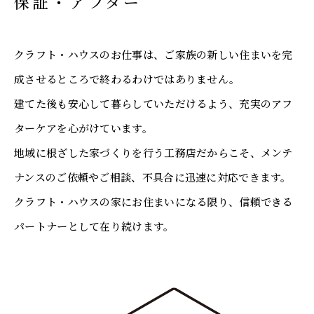
保証・アフター
クラフト・ハウスのお仕事は、ご家族の新しい住まいを完
成させるところで終わるわけではありません。
建てた後も安心して暮らしていただけるよう、充実のアフ
ターケアを心がけています。
地域に根ざした家づくりを行う工務店だからこそ、メンテ
ナンスのご依頼やご相談、不具合に迅速に対応できます。
クラフト・ハウスの家にお住まいになる限り、信頼できる
パートナーとして在り続けます。