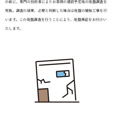
の前に、専門の技術者によりお客様の建設予定地の地盤調査を
実施。調査の結果、必要と判断した場合は地盤の補強工事を行
います。この地盤調査を行うことにより、地盤保証をお付けい
たします。