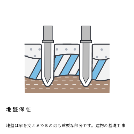
地盤保証
地盤は家を支えるための最も重要な部分です。建物の基礎工事