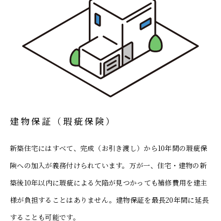
建物保証（瑕疵保険）
新築住宅にはすべて、完成（お引き渡し）から10年間の瑕疵保
険への加入が義務付けられています。万が一、住宅・建物の新
築後10年以内に瑕疵による欠陥が見つかっても補修費用を建主
様が負担することはありません。建物保証を最長20年間に延長
することも可能です。